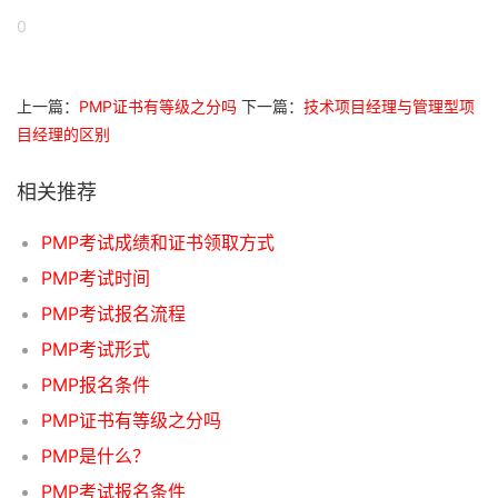
0
上一篇：
PMP证书有等级之分吗
下一篇：
技术项目经理与管理型项
目经理的区别
相关推荐
PMP考试成绩和证书领取方式
PMP考试时间
PMP考试报名流程
PMP考试形式
PMP报名条件
PMP证书有等级之分吗
PMP是什么？
PMP考试报名条件