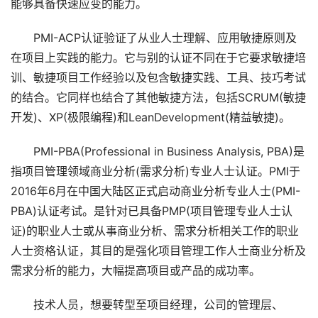
能够具备快速应变的能力。
PMI-ACP认证验证了从业人士理解、应用敏捷原则及
在项目上实践的能力。它与别的认证不同在于它要求敏捷培
训、敏捷项目工作经验以及包含敏捷实践、工具、技巧考试
的结合。它同样也结合了其他敏捷方法，包括SCRUM(敏捷
开发)、XP(极限编程)和LeanDevelopment(精益敏捷)。
PMI-PBA(Professional in Business Analysis, PBA)是
指项目管理领域商业分析(需求分析)专业人士认证。PMI于
2016年6月在中国大陆区正式启动商业分析专业人士(PMI-
PBA)认证考试。是针对已具备PMP(项目管理专业人士认
证)的职业人士或从事商业分析、需求分析相关工作的职业
人士资格认证，其目的是强化项目管理工作人士商业分析及
需求分析的能力，大幅提高项目或产品的成功率。
技术人员，想要转型至项目经理，公司的管理层、