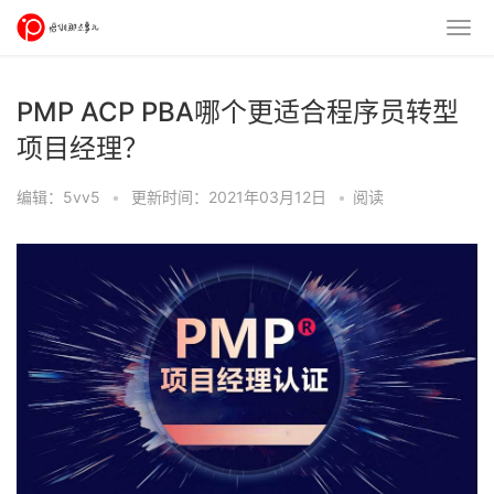
PMP ACP PBA哪个更适合程序员转型
项目经理？
编辑：5vv5
•
更新时间：2021年03月12日
•
阅读