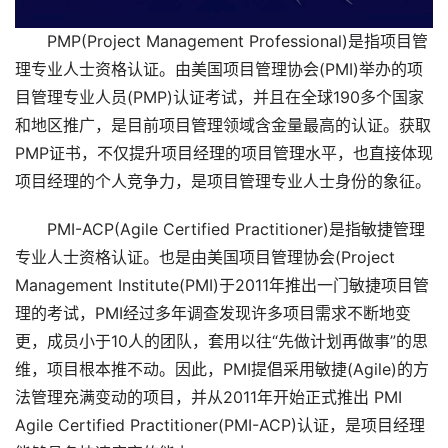
PMP(Project Management Professional)是指项目管
理专业人士资格认证。由美国项目管理协会(PMI)举办的项
目管理专业人员(PMP)认证考试，并且在全球190多个国家
和地区推广，是目前项目管理领域含金量最高的认证。获取
PMP证书，不仅提升项目经理的项目管理水平，也直接体现
项目经理的个人竞争力，是项目管理专业人士身份的象征。
PMI-ACP(Agile Certified Practitioner)是指敏捷管理
专业人士资格认证。也是由美国项目管理协会(Project
Management Institute(PMI)于2011年推出一门敏捷项目管
理的考试，PMI经过多年调查发现许多项目需求不断地变
更，成员小于10人的团队，套用以往“先做计划再做事”的思
维，项目根本推不动。因此，PMI提倡采用敏捷(Agile)的方
法管理充满变动的项目，并从2011年开始正式推出 PMI
Agile Certified Practitioner(PMI-ACP)认证，是项目经理