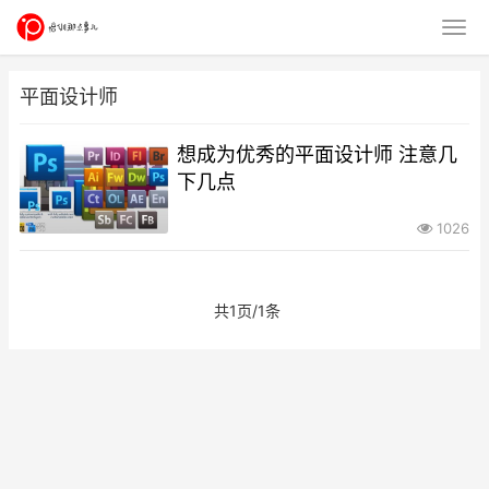
平面设计师
想成为优秀的平面设计师 注意几
下几点
1026
共1页/1条