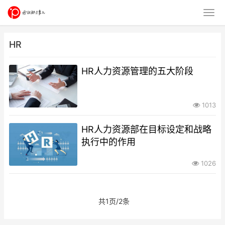
HR
HR人力资源管理的五大阶段
1013
HR人力资源部在目标设定和战略
执行中的作用
1026
共1页/2条