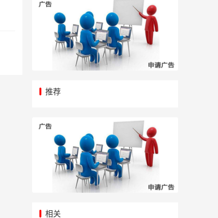
推荐
相关