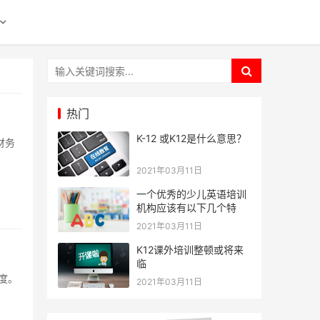
热门
K-12 或K12是什么意思？
2021年03月11日
一个优秀的少儿英语培训
机构应该有以下几个特
2021年03月11日
K12课外培训整顿或将来
临
2021年03月11日