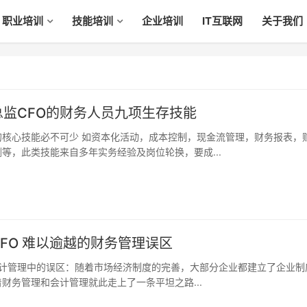
职业培训
技能培训
企业培训
IT互联网
关于我们
总监CFO的财务人员九项生存技能
等，此类技能来自多年实务经验及岗位轮换，要成...
FO 难以逾越的财务管理误区
财务管理和会计管理就此走上了一条平坦之路...