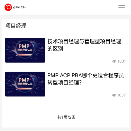
项目经理
技术项目经理与管理型项目经理
的区别
1031
PMP ACP PBA哪个更适合程序员
转型项目经理？
1037
共1页/2条