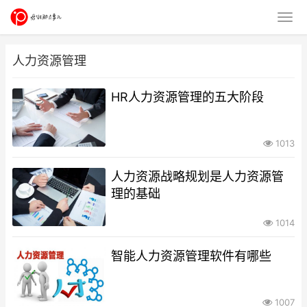
人力资源管理
HR人力资源管理的五大阶段
1013
人力资源战略规划是人力资源管
理的基础
1014
智能人力资源管理软件有哪些
1007