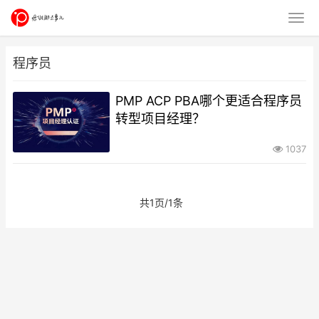
程序员
PMP ACP PBA哪个更适合程序员
转型项目经理？
1037
共1页/1条