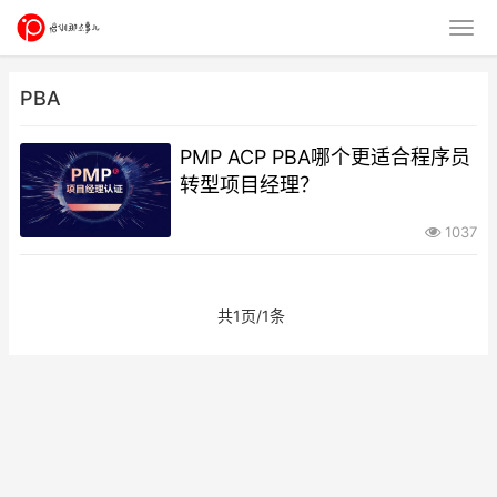
PBA
PMP ACP PBA哪个更适合程序员
转型项目经理？
1037
共1页/1条