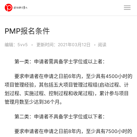
PMP报名条件
编辑：5vv5
•
更新时间：2021年03月12日
•
阅读
第一类：申请者需具备学士学位或以上者：
要求申请者在申请之日前6年内，至少具有4500小时的
项目管理经验，其包括五大项目管理过程组(启动过程、计
划过程、实施过程、控制过程和收尾过程)，累计参与项目
管理月数至少达到36个月。
第二类：申请者不具备学士学位或以下者：
要求申请者在申请之日前8年内，至少具有7500小时的