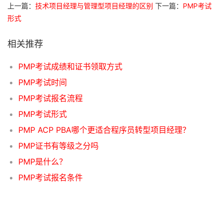
上一篇：
技术项目经理与管理型项目经理的区别
下一篇：
PMP考试
形式
相关推荐
PMP考试成绩和证书领取方式
PMP考试时间
PMP考试报名流程
PMP考试形式
PMP ACP PBA哪个更适合程序员转型项目经理？
PMP证书有等级之分吗
PMP是什么？
PMP考试报名条件