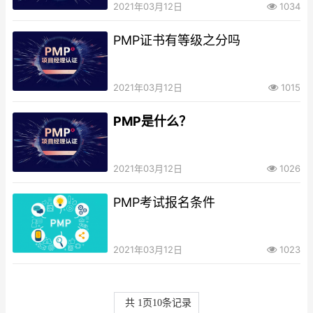
2021年03月12日
1034
PMP证书有等级之分吗
2021年03月12日
1015
PMP是什么？
2021年03月12日
1026
PMP考试报名条件
2021年03月12日
1023
共
1
页
10
条记录