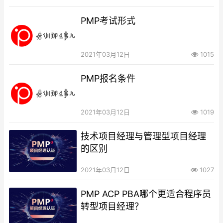
PMP考试形式
2021年03月12日
1015
PMP报名条件
2021年03月12日
1019
技术项目经理与管理型项目经理
的区别
2021年03月12日
1027
PMP ACP PBA哪个更适合程序员
转型项目经理？