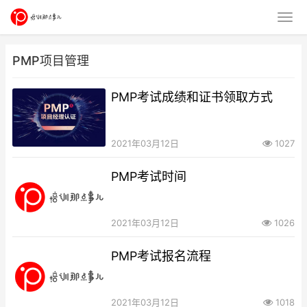
PMP项目管理
PMP考试成绩和证书领取方式
2021年03月12日
1027
PMP考试时间
2021年03月12日
1026
PMP考试报名流程
2021年03月12日
1018