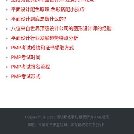
平面设计配色原理 色彩搭配小技巧
平面设计到底是做什么的？
八位来自世界顶级设计公司的图形设计师的经验
平面设计行业发展趋势特点分析
PMP考试成绩和证书领取方式
PMP考试时间
PMP考试报名流程
PMP考试形式
Copyright © 2023 培训那点事儿 版权所有
XML地图
声明：文章来自于互联网，如有侵权请
联系我们
！