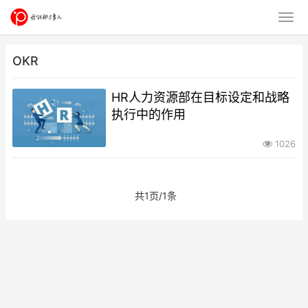
OKR
HR人力资源部在目标设定和战略
执行中的作用
1026
共1页/1条