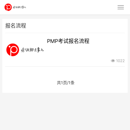
报名流程
PMP考试报名流程
1022
共1页/1条