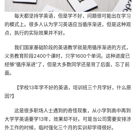
每天都坚持学英语，但是学不好，问题很可能出在学习
的模式上。很多人认为学习英语应当循序渐进，但是这种观
点，执行的实际效果并不好。
我们国家基础阶段的英语教学就是用循序渐进的方式，
义务教育阶段2400个课时，只学1600个单词。这种进度已
经够“循序渐进”了，但是大多数同学还是背了后面，忘了前
面。
【学校13年学不好的英语，培训班三个月学好，什么原
因?】
这是很多职场人士遇到的奇怪现象，从小学到高中再到
大学学英语要学13年，效果却不好。可是当公司需要安排涉
外工作的时候，临时强化三个月的实训却学得很好。