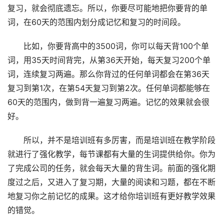
复习，就会彻底遗忘。所以，你要尽可能地把你要背的单
词，在60天的范围内划分成记忆和复习的时间段。
比如，你要背高中的3500词，你可以每天背100个单
词，用35天时间背完，从第36天开始，每天复习200个单
词，连续复习两遍。那么你背过的任何单词都会在第36天
复习到第1次，在第54天复习到第2次。任何单词都能够在
60天的范围内，做到背一遍复习两遍。记忆的效果就会很
好。
所以，并不是培训班有多厉害，而是培训班在教学阶段
就进行了强化教学，每节课都有大量的生词提供给你。你为
了完成公司的任务，就会每天大量的背生词。前面的强化期
度过之后，又进入了复习期，大量的阅读和习题，都在不断
地复习你之前记忆的成果。这才给你培训班有更好教学效果
的错觉。