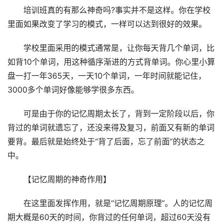
培训班真的有那么神奇吗?事实并不是这样。你在学校
里面如果改变了学习的模式，一样可以达到很好的效果。
学校里面采用的模式通常是，让你每天背几个单词，比
如背10个单词，用这种循序渐进的方式背单词。你心里小算
盘一打一年365天，一天10个单词，一年时间就能记住，
3000多个单词好像能够学很多东西。
可是由于你的记忆周期太长了，背到一定阶段以后，你
背过的单词就遗忘了，还没来得及复习，前面又有新的单词
要背。最后就是始终处于“背了后面，忘了前面”的状态之
中。
【记忆周期的神奇作用】
在这里面发挥作用，就是“记忆周期原理”。人的记忆周
期大概是60天的时间，你背过的任何单词，超过60天没有