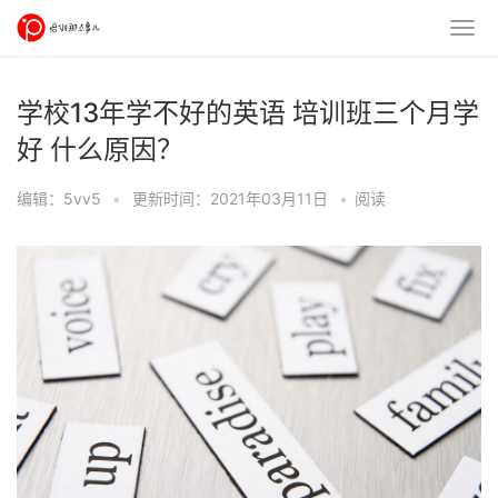
学校13年学不好的英语 培训班三个月学
好 什么原因？
编辑：5vv5
•
更新时间：2021年03月11日
•
阅读