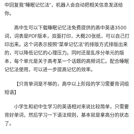
中回复我“睡眠记忆法”，机器人会自动把相关信息发送给
你。
高中生可以下载睡眠记忆法免费提供的高中英语3500
词，词表是PDF版本，双面打印，大概20张纸，可以自己打
印出来。这个词表示按照“菜单记忆法”的排版方式排版出来
的，可以降低记忆的心理压力。同时还是乱序分单元的版
本，每个单元是关于高考某一个话题的高频词汇。配合睡眠
记忆法使用，可以进一步提高记忆的效率。
【只背单词是不够的，高中以上阶段的学习需要背词组
短语】
小学生和初中生学习的英语相对来说比较简单，只需要
背好单词，然后学习一下语法规则，基本就是拿高分的状态
了。