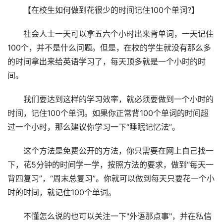
【在校生如何做到花很少的时间记住100个单词?】
社会人士一天可以拿五六个小时出来背单词，一天记住
100个，并不是什么问题。但是，在校的学生就没有那么多
的时间拿出来给英语学习了，每天顶多就是一个小时的时
间。
我们要达到这样的学习效率，就必须要做到一个小时的
时间，记住100个单词。如果你正常背100个单词的时间超
过一个小时，那么建议你学习一下“睡眠记忆法”。
这个方法是免费公开的方法，你只需要在网上自己找一
下，花5分钟的时间学一学，按照方法的要求，做到“每天一
背四复习”，“周末总复习”。你就可以做到每天只要花一个小
时的时间，就记住100个单词。
不懂怎么说的也可以关注一下"外语那点事"，并在私信