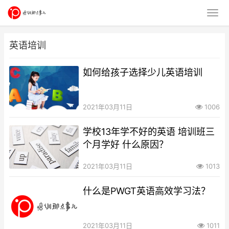
英语培训
如何给孩子选择少儿英语培训
2021年03月11日
1006
学校13年学不好的英语 培训班三
个月学好 什么原因？
2021年03月11日
1013
什么是PWGT英语高效学习法？
2021年03月11日
1011