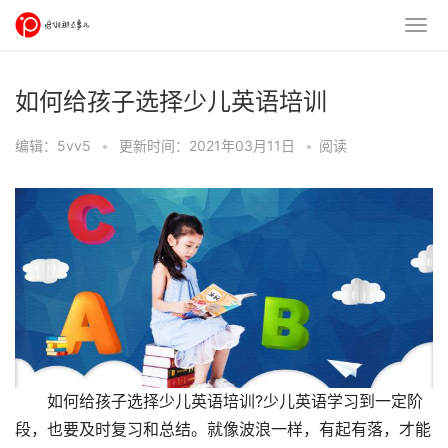
如何给孩子选择少儿英语培训
编辑：5vv5
•
更新时间：2021年03月11日
•
阅读
如何给孩子选择少儿英语培训?少儿英语学习到一定阶
段，也要及时复习和总结。就像波浪一样，有起有落，才能