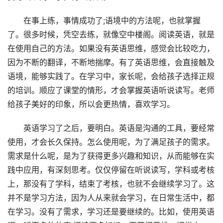
在事上练，事情成功了;语境中的方法呢，也就掌握
了。很多时候，凭空去练，就像空中楼阁。阅读英语，就是
在使用自己的方法。如果没有英语思维，感觉会比较吃力，
因为不断的翻译，不断地揣摩。有了英语思维，会直接触及
语境，能够实践了。在学习中，家长呢，会给孩子选择正规
的培训。顺应了课堂的情形，才会掌握英语听说读写。老师
给孩子美好的印象，所以会更热情，喜欢学习。
英语学习了之后，要明白。英语是沟通的工具，要经常
使用，才会长久保持。怎么使用呢，为了满足孩子的需求。
需求是什么呢，是为了获得更多兴趣和知识，从而能够在实
践中应用，有深刻思考。仅仅停留在听说读写，学科或考核
上，那没有了学科，结束了考核，也就不会继续学习了。这
并不是学习方法，因为人从来就会学习，在日常生活中，都
在学习。没有了需求，学习还是要继续的。比如，使用英语