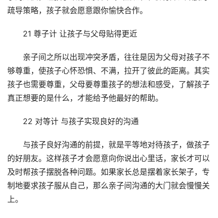
疏导策略，孩子就会愿意跟你愉快合作。
21 尊子计 让孩子与父母贴得更近
亲子间之所以出现冲突矛盾，往往是因为父母对孩子不
够尊重，使孩子心怀恐惧、不满，拉开了彼此的距离。其实
孩子也需要尊重，父母要尊重孩子的想法和感受，了解孩子
真正想要的是什么，才能给予他最好的帮助。
22 对等计 与孩子实现良好的沟通
与孩子良好沟通的前提，就是平等地对待孩子，做孩子
的好朋友。这样孩子才会愿意向你说出心里话，家长才可以
及时帮孩子摆脱各种问题。如果家长总是摆着家长架子，专
制地要求孩子服从自己，那么亲子间沟通的大门就会慢慢关
上。