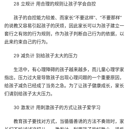
28 立规计 用合理的规则让孩子学会自控
孩子的自控能力较差、而家长“不要这样”、“不要那样”
的说教又容易引起孩子的厌烦，因此家长可以为孩子建立一
套行之有效的行为规则，作为孩子判断自己行为的依据，以
此来约束自己的行为。
29 减负计 别给孩子太大的压力
生活中，有心理障碍的孩子越来越多，而儿童心理学家
指出，压力过大是导致孩子出现心理问题的一个重要原因，
给孩子减负已经成了当务之急。为了让孩子健康成长，家长
们请别给孩子太大压力。
30 激发计 用刺激孩子的方式让孩子爱学习
教育孩子要找对方式，当循循善诱的方法不奏效时，家