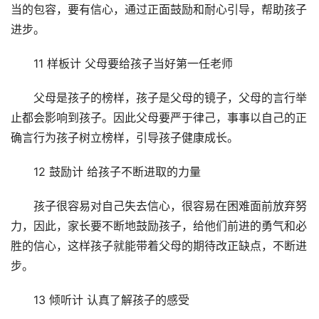
当的包容，要有信心，通过正面鼓励和耐心引导，帮助孩子
进步。
11 样板计 父母要给孩子当好第一任老师
父母是孩子的榜样，孩子是父母的镜子，父母的言行举
止都会影响到孩子。因此父母要严于律己，事事以自己的正
确言行为孩子树立榜样，引导孩子健康成长。
12 鼓励计 给孩子不断进取的力量
孩子很容易对自己失去信心，很容易在困难面前放弃努
力，因此，家长要不断地鼓励孩子，给他们前进的勇气和必
胜的信心，这样孩子就能带着父母的期待改正缺点，不断进
步。
13 倾听计 认真了解孩子的感受