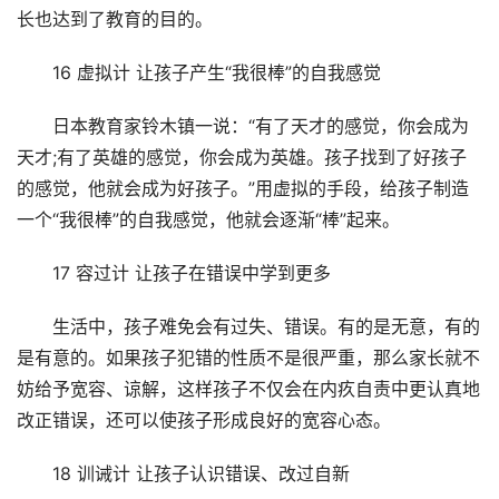
长也达到了教育的目的。
16 虚拟计 让孩子产生“我很棒”的自我感觉
日本教育家铃木镇一说：“有了天才的感觉，你会成为
天才;有了英雄的感觉，你会成为英雄。孩子找到了好孩子
的感觉，他就会成为好孩子。”用虚拟的手段，给孩子制造
一个“我很棒”的自我感觉，他就会逐渐“棒”起来。
17 容过计 让孩子在错误中学到更多
生活中，孩子难免会有过失、错误。有的是无意，有的
是有意的。如果孩子犯错的性质不是很严重，那么家长就不
妨给予宽容、谅解，这样孩子不仅会在内疚自责中更认真地
改正错误，还可以使孩子形成良好的宽容心态。
18 训诫计 让孩子认识错误、改过自新