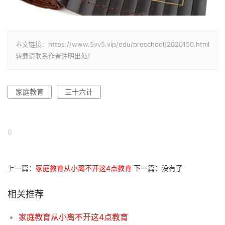
本文链接：https://www.5vv5.vip/edu/preschool/2020150.html
转载请联系作者注明出处！
家庭教育
三十六计
0
上一篇：
家庭教育从小离不开这4点教育
下一篇：没有了
相关推荐
家庭教育从小离不开这4点教育