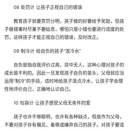
08 处罚计 让孩子正视自己的错误
教育孩子就要赏罚分明，孩子做的好要给予奖励，但孩
子做错事时尽量不要姑息，哪怕只是小错也要进行适度的处
罚，这样孩子才能正视自己的错误，及时改正。
09 制冷计 给自负的孩子“泼冷水”
自负是指自我评价过高，目中无人，这种心理对孩子的
成长是不利的。因此一旦发现孩子自负的苗头，父母就应当
运用“制冷”的手段，适时地给孩子泼点冷水，让孩子学会理
性地评价自己，正确地认识自己。
10 包容计 让孩子感受父母无条件的爱
孩子也许不够聪明，也许有各种缺点，但是作为父母，
不要对孩子存有偏见，羞辱或嫌弃自己的孩子。对孩子要适