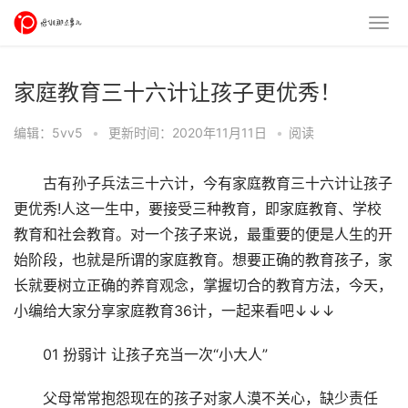
家庭教育三十六计让孩子更优秀！
编辑：5vv5
•
更新时间：2020年11月11日
•
阅读
古有孙子兵法三十六计，今有家庭教育三十六计让孩子
更优秀!人这一生中，要接受三种教育，即家庭教育、学校
教育和社会教育。对一个孩子来说，最重要的便是人生的开
始阶段，也就是所谓的家庭教育。想要正确的教育孩子，家
长就要树立正确的养育观念，掌握切合的教育方法，今天，
小编给大家分享家庭教育36计，一起来看吧↓↓↓
01 扮弱计 让孩子充当一次“小大人”
父母常常抱怨现在的孩子对家人漠不关心，缺少责任