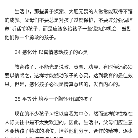
生活中，那些勇于探索、大胆无畏的人常常能取得不错
的成就。父母们不要总是对孩子过度保护，不要过分强调培
养“听话”的孩子，而是应该多给孩子一些锻炼的机会，鼓励
他们做一个勇敢的孩子。
34 感化计 以真情感动孩子的心灵
教育孩子，不能光是说教、责骂、劝导，有时候还必须
要以情感之，这样才能撼动孩子的心灵，达到教育的最佳效
果。但是，感化孩子必须是情真意切的，发自内心的。
35 平等计 培养一个胸怀开阔的孩子
现在的不少孩子习惯以自我为中心，然而这样的性格在
人际交往中是不太受欢迎的。因此，生活中，父母们应注意
不要给孩子特殊的地位，培养他们分享、合作的精神，逐步