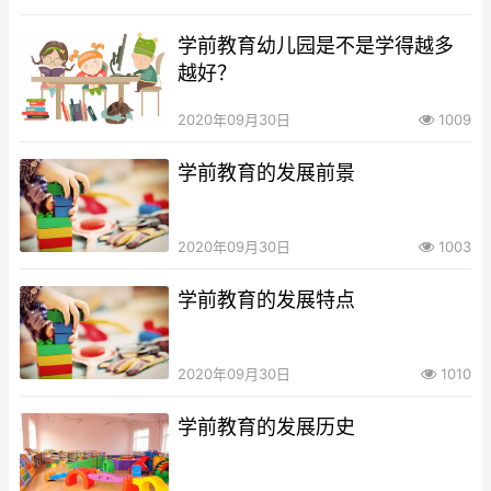
学前教育幼儿园是不是学得越多
越好？
2020年09月30日
1009
学前教育的发展前景
2020年09月30日
1003
学前教育的发展特点
2020年09月30日
1010
学前教育的发展历史