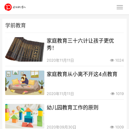
学前教育
家庭教育三十六计让孩子更优
秀！
2020年11月11日
1024
家庭教育从小离不开这4点教育
2020年11月11日
1019
幼儿园教育工作的原则
2020年09月30日
1009