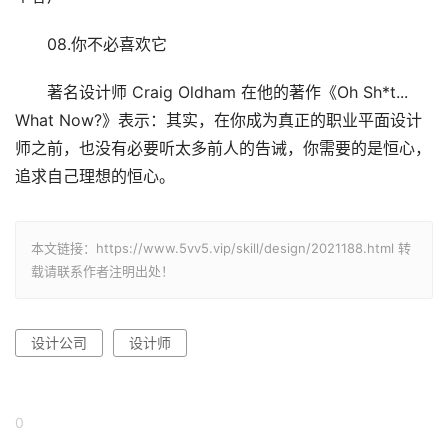
08.你不必喜欢它
著名设计师 Craig Oldham 在他的著作《Oh Sh*t...
What Now?》表示：其实，在你成为真正的职业平面设计
师之前，也没有必要听太多前人的告诫，你需要的是恒心，
追求自己理想的恒心。
本文链接：https://www.5vv5.vip/skill/design/2021188.html 转
载请联系作者注明出处！
设计公司
设计师
0