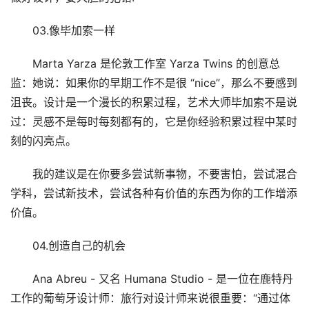
03.像毕加索一样
Marta Yarza 是伦敦工作室 Yarza Twins 的创意总
监：她说：如果你的早期工作不是很 “nice”，那么不要感到
沮丧。设计是一个漫长的积累过程，艺术大师毕加索不是说
过：灵感不是每时每刻都有的，它是你经验积累过程中某时
刻的闪亮点。
我的建议是在你要多尝试新事物，不要害怕，尝试混合
学科，尝试新技术，尝试各种有价值的东西为你的工作增添
价值。
04.创造自己的机会
Ana Abreu - 又名 Humana Studio - 是一位在鹿特丹
工作的葡萄牙设计师：旅行对设计师来说很重要：“通过体