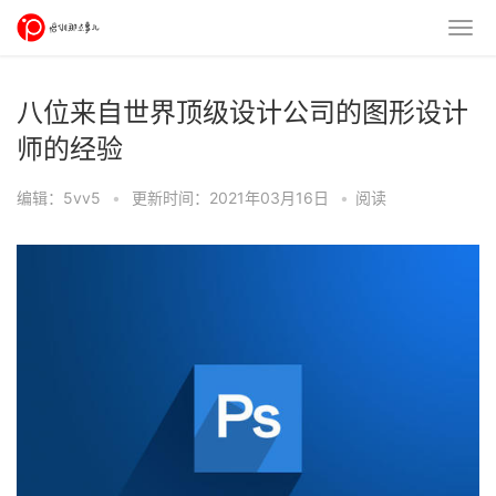
八位来自世界顶级设计公司的图形设计
师的经验
编辑：5vv5
•
更新时间：2021年03月16日
•
阅读