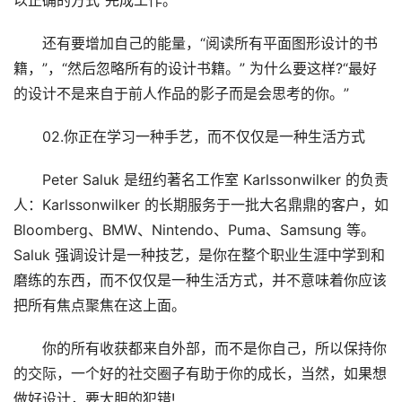
以正确的方式”完成工作。
还有要增加自己的能量，“阅读所有平面图形设计的书
籍，”，“然后忽略所有的设计书籍。” 为什么要这样?“最好
的设计不是来自于前人作品的影子而是会思考的你。”
02.你正在学习一种手艺，而不仅仅是一种生活方式
Peter Saluk 是纽约著名工作室 Karlssonwilker 的负责
人：Karlssonwilker 的长期服务于一批大名鼎鼎的客户，如
Bloomberg、BMW、Nintendo、Puma、Samsung 等。
Saluk 强调设计是一种技艺，是你在整个职业生涯中学到和
磨练的东西，而不仅仅是一种生活方式，并不意味着你应该
把所有焦点聚焦在这上面。
你的所有收获都来自外部，而不是你自己，所以保持你
的交际，一个好的社交圈子有助于你的成长，当然，如果想
做好设计，要大胆的犯错!