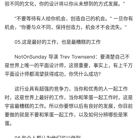
验不同的文化，你的设计将以你从未想到的方式发展。”
“不要等待有人给你机会，创造自己的机会。” 一旦你有
机会，“你要与众不同，保持创造力，机会才不会流失。”
05.这是最好的工作，也是最糟糕的工作
NotOnSunday 导演 Trev Townsend：要清楚自己不
是世界上唯一的平面设计师，这很重要，事实上，有上千万
平面设计师都渴望获得成功，你凭什么成功?
这行业具有超强的竞争力，当你和优秀的人一起工作
时，这是世界上最好的工作，当你和笨蛋一起工作时，这是
宇宙最糟糕的工作。所以你要想以后有良好的发展，你目前
要做的就是不要和笨蛋一起工作，以及如何分辨哪些是笨
蛋。