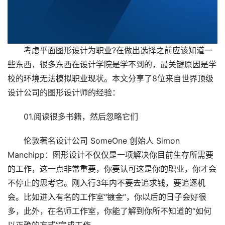
考虑平面图形设计为职业?在做出选择之前应该知道一
些东西，很多东西在设计学院是学不到的，最关键原因是学
校的环境无法模拟职业现状。本文分享了8位来自世界顶级
设计公司的图形设计师的经验：
01.阅读很多书籍，然后忽略它们
伦敦著名设计公司 SomeOne 创始人 Simon
Manchipp：图形设计不仅仅是一项解决你目前生存所需要
的工作，这一点非常重要，你要认可这是你的职业，你才会
不停止的思考它。刚入行3年内不要去追求钱，要追逐机
会。比如进入有名的工作室“镀金”，你以后的日子会好很
多，此外，在名师工作室，你能了解到你所不知道的“如何