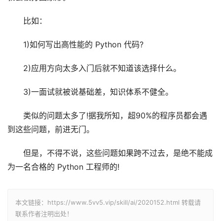
比如：
1)如何写出高性能的 Python 代码?
2)应用方向太多入门后就不知道该选择什么。
3)一面试就被说基础差，知识体系不健全。
类似的问题太多了!据我所知，超90%的程序员都会遇
到这些问题，前进无门。
但是，不得不说，这些问题如果跨不过去，是绝不能成
为一名合格的 Python 工程师的!
本文链接：https://www.5vv5.vip/skill/ai/2020152.html 转载请
联系作者注明出处！