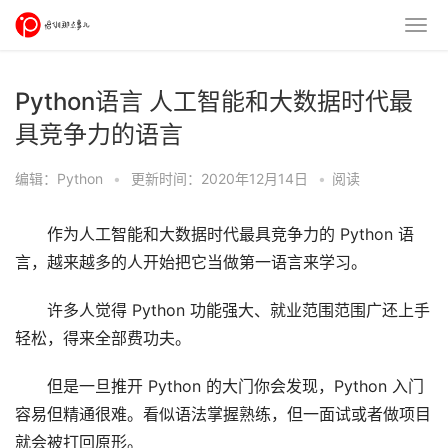
Python语言 人工智能和大数据时代最
具竞争力的语言
编辑：Python
•
更新时间：2020年12月14日
•
阅读
作为人工智能和大数据时代最具竞争力的 Python 语
言，越来越多的人开始把它当做第一语言来学习。
许多人觉得 Python 功能强大、就业范围范围广还上手
轻松，得来全部费功夫。
但是一旦推开 Python 的大门你会发现，Python 入门
容易但精通很难。看似语法掌握熟练，但一面试或者做项目
就会被打回原形。