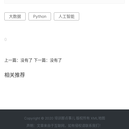
大数据
Python
人工智能
0
上一篇：没有了 下一篇：没有了
相关推荐
Copyright © 2020 培训那点事儿 版权所有
XML地图
声明：文章来自于互联网，如有侵权请
联系我们
！