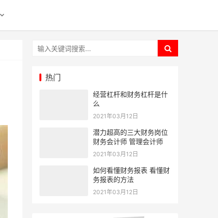
热门
经营杠杆和财务杠杆是什
么
2021年03月12日
潜力超高的三大财务岗位
财务会计师 管理会计师
2021年03月12日
如何看懂财务报表 看懂财
务报表的方法
2021年03月12日