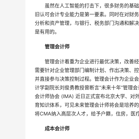
虽然在人工智能的打击下，很多财务的基础岗
旧认可会计专业能力是第一要素。同时在对财务
分析和资产管理，与银行、税务部门沟通和解决
是有用的。
管理会计师
管理会计着重为企业进行最优决策，改善经营
需要针对企业管理部门编制计划、作出决策、控
并直接参与决策控制过程。管理会计作为企业会
计学副院长刘俊勇教授曾断言“未来十年”管理会计
会计师协会 (IMA) 近日正式宣布北京大学、
育知识体系，可见未来管理会计师将会是培养的
将CMA纳入高层次人才，给予户籍，住房，医
成本会计师