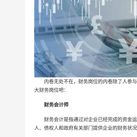
内卷无处不在，财务岗位的内卷除了人参与外
大财务岗位吧：
财务会计师
财务会计是指通过对企业已经完成的资金运动
人、债权人和政府有关部门提供企业的财务状况