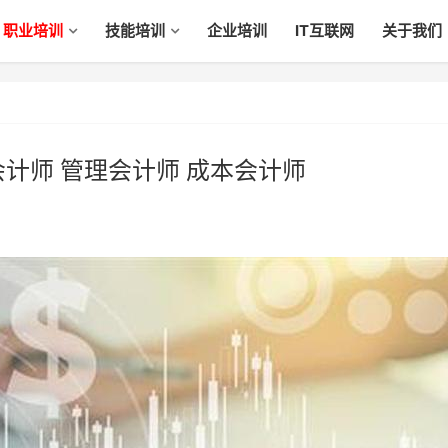
职业培训
技能培训
企业培训
IT互联网
关于我们
计师 管理会计师 成本会计师