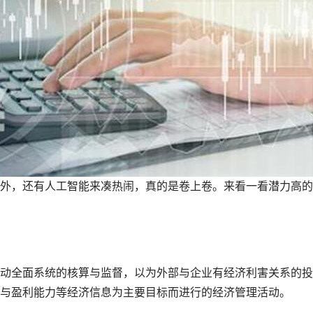
，还有人工智能来凑热闹，真的是卷上卷。来看一看潜力高的
全面系统的核算与监督，以为外部与企业有经济利害关系的投
与盈利能力等经济信息为主要目标而进行的经济管理活动。