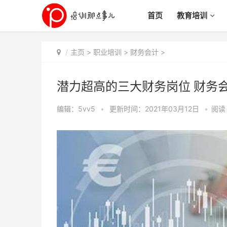
首页
教育培训
主页
>
职业培训
>
财务会计
>
潜力超高的三大财务岗位 财务会
编辑：5vv5
•
更新时间：2021年03月12日
•
阅读