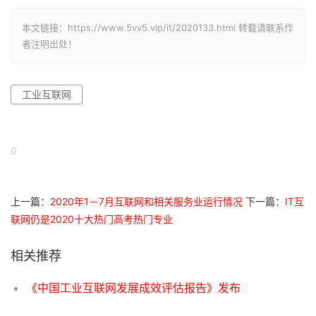
本文链接：https://www.5vv5.vip/it/2020133.html 转载请联系作
者注明出处！
工业互联网
0
上一篇：
2020年1－7月互联网和相关服务业运行情况
下一篇：
IT互
联网仍是2020十大热门高考热门专业
相关推荐
《中国工业互联网发展成效评估报告》发布