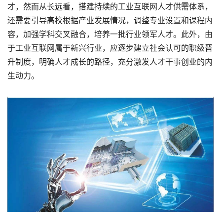
才，然而从长远看，搭建持续的工业互联网人才供需体系，
还需要引导高校根据产业发展情况，调整专业设置和课程内
容，加强学科交叉融合，培养一批行业领军人才。此外，由
于工业互联网属于新兴行业，应逐步建立社会认可的职级晋
升制度，明确人才成长的路径，充分激发人才干事创业的内
生动力。