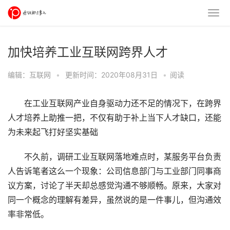
加快培养工业互联网跨界人才
编辑：互联网
•
更新时间：2020年08月31日
•
阅读
在工业互联网产业自身驱动力还不足的情况下，在跨界
人才培养上助推一把，不仅有助于补上当下人才缺口，还能
为未来起飞打好坚实基础
不久前，调研工业互联网落地难点时，某服务平台负责
人告诉笔者这么一个现象：公司信息部门与工业部门同事商
议方案，讨论了半天却总感觉沟通不够顺畅。原来，大家对
同一个概念的理解有差异，虽然说的是一件事儿，但沟通效
率非常低。