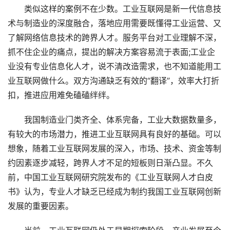
类似这样的案例不在少数。工业互联网是新一代信息技
术与制造业的深度融合，落地应用需要既懂得工业运营、又
了解网络信息技术的跨界人才。服务平台对工业理解不深，
抓不住企业的痛点，提出的解决方案容易流于表面;工业企
业没有专业信息化人才，说不清改造需求，也不知道能用工
业互联网做什么。双方沟通缺乏有效的“翻译”，效率大打折
扣，推进应用难免磕磕绊绊。
我国制造业门类齐全、体系完备，工业大数据数量多，
有较大的市场潜力，推进工业互联网具有良好的基础。可以
想象，随着工业互联网发展的深入，市场、技术、资金等制
约因素逐步减轻，跨界人才不足的短板则日渐凸显。不久
前，中国工业互联网研究院发布的《工业互联网人才白皮
书》认为，专业人才缺乏已经成为制约我国工业互联网创新
发展的重要因素。