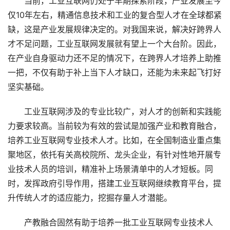
当前，工业互联网仍处于早期探索阶段，产业发展至今
仅10年左右，精通信息技术和工业的复合型人才在全球都紧
缺，这是产业发展规律决定的。对我国来说，解决好跨界人
才不足问题，工业互联网发展就有望上一个大台阶。因此，
在产业自身驱动力还不足的情况下，在跨界人才培养上助推
一把，不仅有助于补上当下人才缺口，还能为未来起飞打好
坚实基础。
工业互联网涉及的专业比较广，对人才的创新和实践能
力要求较高。当前较为有效的尝试是加强产业和教育融合，
培养工业互联网专业技术人才。比如，在全国制造业重点集
聚地区，依托有关高校院所、龙头企业，有针对性地开展专
业技术人员的培训，精准补上场景清单中的人才短板。同
时，发挥政府引导作用，搭建工业互联网继续教育平台，提
升传统人才的适应能力，挖掘存量人才潜能。
产教融合固然有助于培养一批工业互联网专业技术人