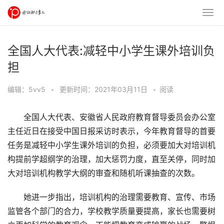
全国人大代表:减轻中小学生课外培训负
担
编辑：5vv5
•
更新时间：2021年03月11日
•
阅读
全国人大代表、安徽省人民政府教育督导委员会办公室
主任近日在接受中国日报采访时表示，今年教育督导的首要
任务是减轻中小学生课外培训的负担，必须要加大对培训机
构提前学超纲学的治理，加大惩罚力度，直至关停，同时加
大对培训机构教学大纲的审查和随机听课抽查的次数。
她进一步指出，培训机构的治理需要教育、宣传、市场
监管各个部门的合力，学校教学质量要提高，家长也需要树