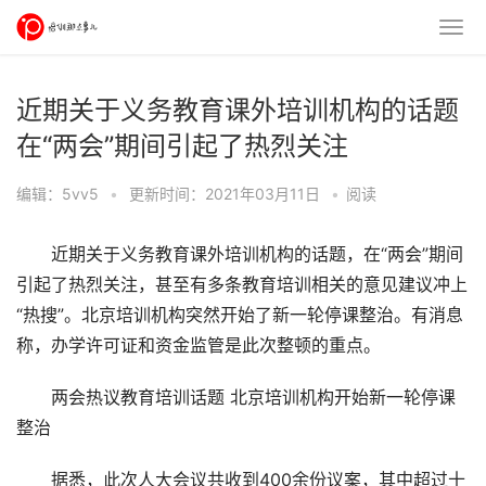
近期关于义务教育课外培训机构的话题
在“两会”期间引起了热烈关注
编辑：5vv5
•
更新时间：2021年03月11日
•
阅读
近期关于义务教育课外培训机构的话题，在“两会”期间
引起了热烈关注，甚至有多条教育培训相关的意见建议冲上
“热搜”。北京培训机构突然开始了新一轮停课整治。有消息
称，办学许可证和资金监管是此次整顿的重点。
两会热议教育培训话题 北京培训机构开始新一轮停课
整治
据悉，此次人大会议共收到400余份议案，其中超过十