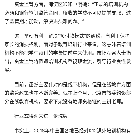
资金监管方面，海淀区通知中明确：“正规的培训机构
必须和银行签订监管合同，所收的学费不可以提前支取，过
了监管期才能动，解决退费难问题。”
这一举动有利于解决“预付款模式”的纠纷，有利于保护
家长的消费权利。而对于教育培训行业来说，这意味着培训
机构不能把学生预付的学费提前拿来使用。市场观察人士指
出，资金监管将倒逼培训机构重视现金流，引导行业良性发
展。
目前，虽然主要针对的是线下机构，但是在线教育方面
的监管政策也在不断完善。就在上个月，北京市教委约谈部
分在线教育机构，要求下架没有教师资格证的主讲老师。
行业或将迎来进一步洗牌
事实上，2018年中全国各地已经对K12课外培训机构有