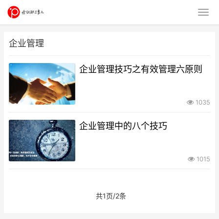
企业管理
企业管理技巧之有效管理六原则
1035
企业管理中的八个技巧
1015
共1页/2条